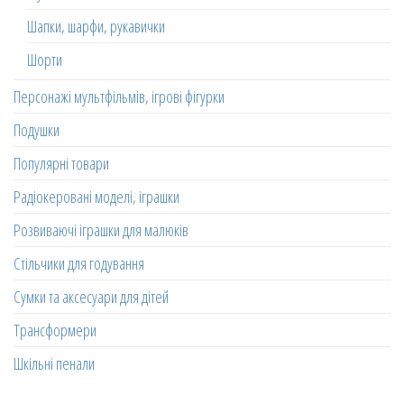
Шапки, шарфи, рукавички
Шорти
Персонажі мультфільмів, ігрові фігурки
Подушки
Популярні товари
Радіокеровані моделі, іграшки
Розвиваючі іграшки для малюків
Стільчики для годування
Сумки та аксесуари для дітей
Трансформери
Шкільні пенали