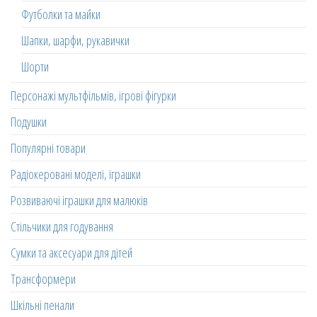
Футболки та майки
Шапки, шарфи, рукавички
Шорти
Персонажі мультфільмів, ігрові фігурки
Подушки
Популярні товари
Радіокеровані моделі, іграшки
Розвиваючі іграшки для малюків
Стільчики для годування
Сумки та аксесуари для дітей
Трансформери
Шкільні пенали