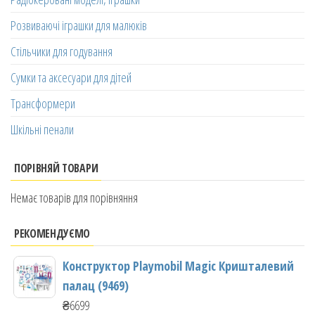
Розвиваючі іграшки для малюків
Стільчики для годування
Сумки та аксесуари для дітей
Трансформери
Шкільні пенали
ПОРІВНЯЙ ТОВАРИ
Немає товарів для порівняння
РЕКОМЕНДУЄМО
Конструктор Playmobil Magic Кришталевий
палац (9469)
₴
6699