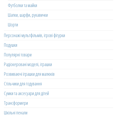
Футболки та майки
Шапки, шарфи, рукавички
Шорти
Персонажі мультфільмів, ігрові фігурки
Подушки
Популярні товари
Радіокеровані моделі, іграшки
Розвиваючі іграшки для малюків
Стільчики для годування
Сумки та аксесуари для дітей
Трансформери
Шкільні пенали