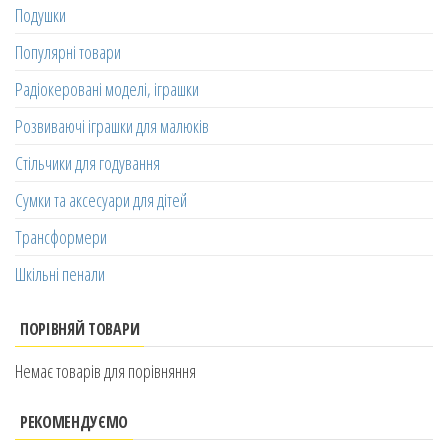
Подушки
Популярні товари
Радіокеровані моделі, іграшки
Розвиваючі іграшки для малюків
Стільчики для годування
Сумки та аксесуари для дітей
Трансформери
Шкільні пенали
ПОРІВНЯЙ ТОВАРИ
Немає товарів для порівняння
РЕКОМЕНДУЄМО