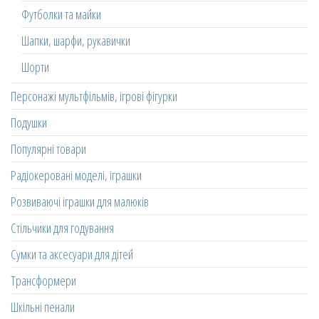
Футболки та майки
Шапки, шарфи, рукавички
Шорти
Персонажі мультфільмів, ігрові фігурки
Подушки
Популярні товари
Радіокеровані моделі, іграшки
Розвиваючі іграшки для малюків
Стільчики для годування
Сумки та аксесуари для дітей
Трансформери
Шкільні пенали