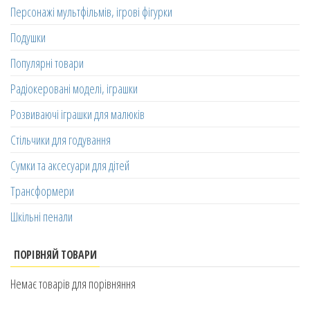
Персонажі мультфільмів, ігрові фігурки
Подушки
Популярні товари
Радіокеровані моделі, іграшки
Розвиваючі іграшки для малюків
Стільчики для годування
Сумки та аксесуари для дітей
Трансформери
Шкільні пенали
ПОРІВНЯЙ ТОВАРИ
Немає товарів для порівняння