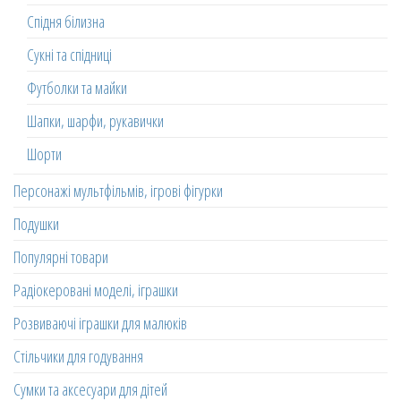
Спідня білизна
Сукні та спідниці
Футболки та майки
Шапки, шарфи, рукавички
Шорти
Персонажі мультфільмів, ігрові фігурки
Подушки
Популярні товари
Радіокеровані моделі, іграшки
Розвиваючі іграшки для малюків
Стільчики для годування
Сумки та аксесуари для дітей