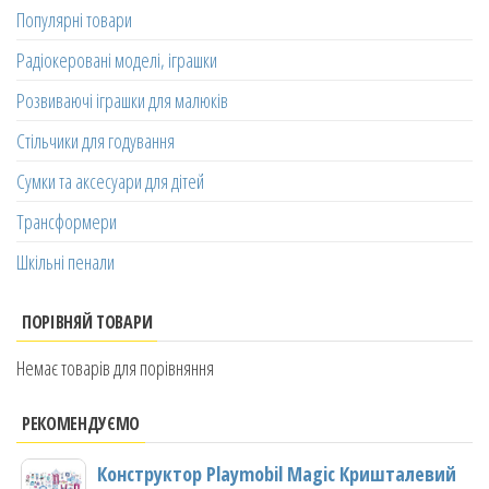
Популярні товари
Радіокеровані моделі, іграшки
Розвиваючі іграшки для малюків
Стільчики для годування
Сумки та аксесуари для дітей
Трансформери
Шкільні пенали
ПОРІВНЯЙ ТОВАРИ
Немає товарів для порівняння
РЕКОМЕНДУЄМО
Конструктор Playmobil Magic Кришталевий