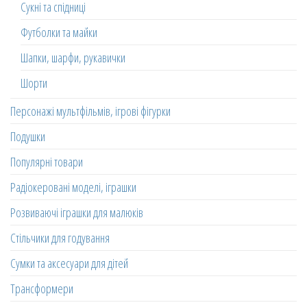
Сукні та спідниці
Футболки та майки
Шапки, шарфи, рукавички
Шорти
Персонажі мультфільмів, ігрові фігурки
Подушки
Популярні товари
Радіокеровані моделі, іграшки
Розвиваючі іграшки для малюків
Стільчики для годування
Сумки та аксесуари для дітей
Трансформери