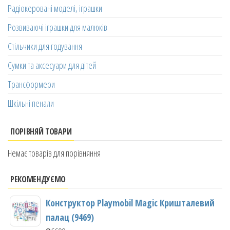
Радіокеровані моделі, іграшки
Розвиваючі іграшки для малюків
Стільчики для годування
Сумки та аксесуари для дітей
Трансформери
Шкільні пенали
ПОРІВНЯЙ ТОВАРИ
Немає товарів для порівняння
РЕКОМЕНДУЄМО
Конструктор Playmobil Magic Кришталевий
палац (9469)