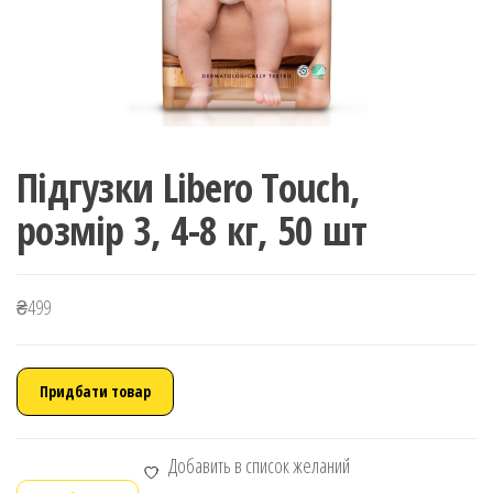
Підгузки Libero Touch,
розмір 3, 4-8 кг, 50 шт
₴
499
Придбати товар
Добавить в список желаний