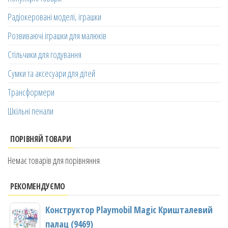
Радіокеровані моделі, іграшки
Розвиваючі іграшки для малюків
Стільчики для годування
Сумки та аксесуари для дітей
Трансформери
Шкільні пенали
ПОРІВНЯЙ ТОВАРИ
Немає товарів для порівняння
РЕКОМЕНДУЄМО
Конструктор Playmobil Magic Кришталевий
палац (9469)