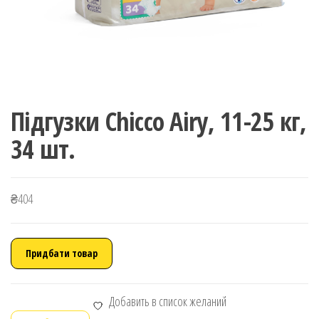
Підгузки Chicco Airy, 11-25 кг,
34 шт.
₴
404
Придбати товар
Добавить в список желаний