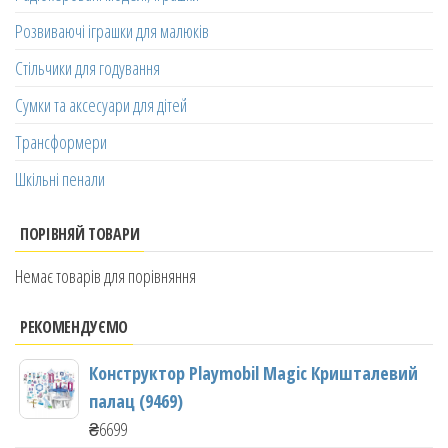
Розвиваючі іграшки для малюків
Стільчики для годування
Сумки та аксесуари для дітей
Трансформери
Шкільні пенали
ПОРІВНЯЙ ТОВАРИ
Немає товарів для порівняння
РЕКОМЕНДУЄМО
Конструктор Playmobil Magic Кришталевий
палац (9469)
₴
6699