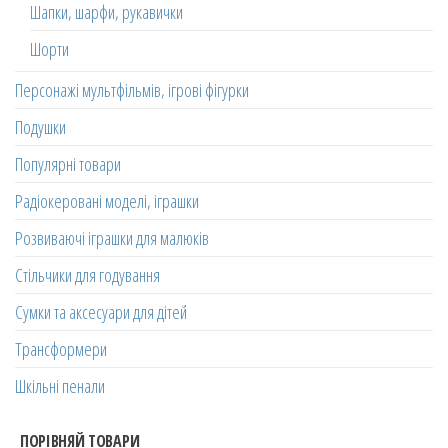
Шапки, шарфи, рукавички
Шорти
Персонажі мультфільмів, ігрові фігурки
Подушки
Популярні товари
Радіокеровані моделі, іграшки
Розвиваючі іграшки для малюків
Стільчики для годування
Сумки та аксесуари для дітей
Трансформери
Шкільні пенали
ПОРІВНЯЙ ТОВАРИ