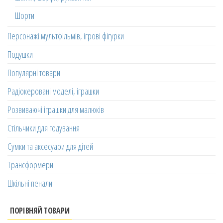
Шорти
Персонажі мультфільмів, ігрові фігурки
Подушки
Популярні товари
Радіокеровані моделі, іграшки
Розвиваючі іграшки для малюків
Стільчики для годування
Сумки та аксесуари для дітей
Трансформери
Шкільні пенали
ПОРІВНЯЙ ТОВАРИ