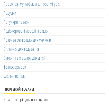
Персонажі мультфільмів, ігрові фігурки
Подушки
Популярні товари
Радіокеровані моделі, іграшки
Розвиваючі іграшки для малюків
Стільчики для годування
Сумки та аксесуари для дітей
Трансформери
Шкільні пенали
ПОРІВНЯЙ ТОВАРИ
Немає товарів для порівняння