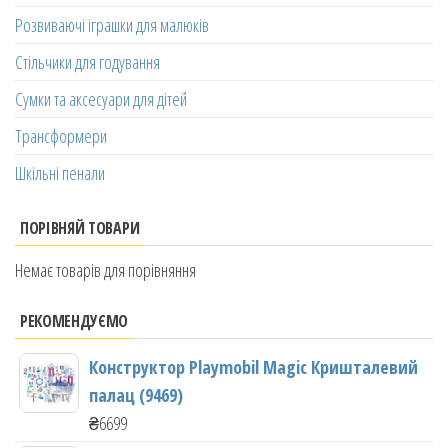
Розвиваючі іграшки для малюків
Стільчики для годування
Сумки та аксесуари для дітей
Трансформери
Шкільні пенали
ПОРІВНЯЙ ТОВАРИ
Немає товарів для порівняння
РЕКОМЕНДУЄМО
Конструктор Playmobil Magic Кришталевий
палац (9469)
₴
6699