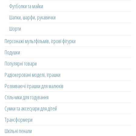
Футболки та майки
Шапки, шарфи, рукавички
Шорти
Персонажі мультфільмів, ігрові фігурки
Подушки
Популярні товари
Радіокеровані моделі, іграшки
Розвиваючі іграшки для малюків
Стільчики для годування
Сумки та аксесуари для дітей
Трансформери
Шкільні пенали