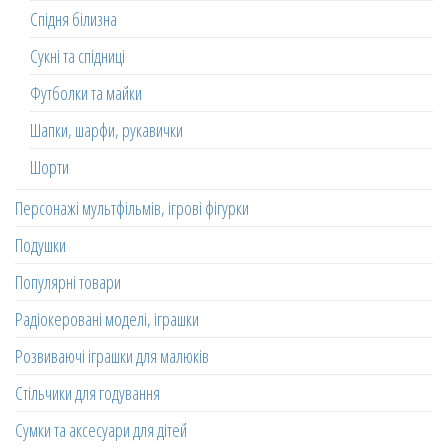
Спідня білизна
Сукні та спідниці
Футболки та майки
Шапки, шарфи, рукавички
Шорти
Персонажі мультфільмів, ігрові фігурки
Подушки
Популярні товари
Радіокеровані моделі, іграшки
Розвиваючі іграшки для малюків
Стільчики для годування
Сумки та аксесуари для дітей