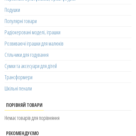
Подушки
Популярні товари
Радіокеровані моделі, іграшки
Розвиваючі іграшки для малюків
Стільчики для годування
Сумки та аксесуари для дітей
Трансформери
Шкільні пенали
ПОРІВНЯЙ ТОВАРИ
Немає товарів для порівняння
РЕКОМЕНДУЄМО