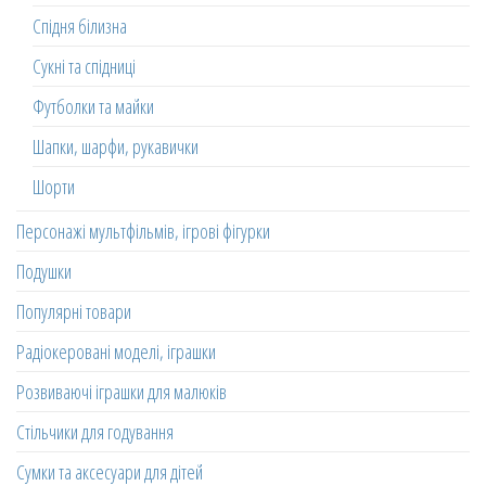
Спідня білизна
Сукні та спідниці
Футболки та майки
Шапки, шарфи, рукавички
Шорти
Персонажі мультфільмів, ігрові фігурки
Подушки
Популярні товари
Радіокеровані моделі, іграшки
Розвиваючі іграшки для малюків
Стільчики для годування
Сумки та аксесуари для дітей