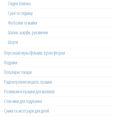
Спідня білизна
Сукні та спідниці
Футболки та майки
Шапки, шарфи, рукавички
Шорти
Персонажі мультфільмів, ігрові фігурки
Подушки
Популярні товари
Радіокеровані моделі, іграшки
Розвиваючі іграшки для малюків
Стільчики для годування
Сумки та аксесуари для дітей