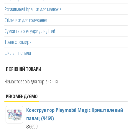
Розвиваючі іграшки для малюків
Стільчики для годування
Сумки та аксесуари для дітей
Трансформери
Шкільні пенали
ПОРІВНЯЙ ТОВАРИ
Немає товарів для порівняння
РЕКОМЕНДУЄМО
Конструктор Playmobil Magic Кришталевий
палац (9469)
₴
6699