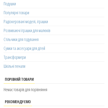
Подушки
Популярні товари
Радіокеровані моделі, іграшки
Розвиваючі іграшки для малюків
Стільчики для годування
Сумки та аксесуари для дітей
Трансформери
Шкільні пенали
ПОРІВНЯЙ ТОВАРИ
Немає товарів для порівняння
РЕКОМЕНДУЄМО