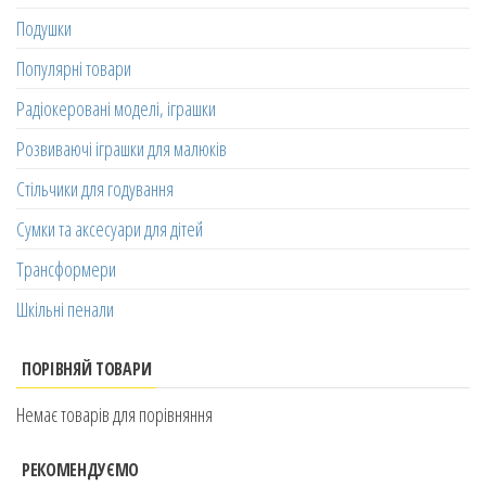
Подушки
Популярні товари
Радіокеровані моделі, іграшки
Розвиваючі іграшки для малюків
Стільчики для годування
Сумки та аксесуари для дітей
Трансформери
Шкільні пенали
ПОРІВНЯЙ ТОВАРИ
Немає товарів для порівняння
РЕКОМЕНДУЄМО