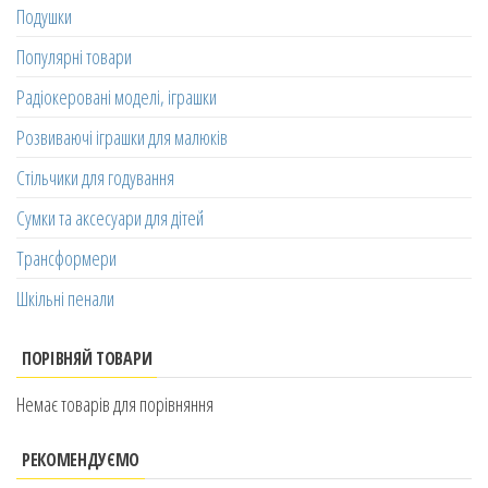
Подушки
Популярні товари
Радіокеровані моделі, іграшки
Розвиваючі іграшки для малюків
Стільчики для годування
Сумки та аксесуари для дітей
Трансформери
Шкільні пенали
ПОРІВНЯЙ ТОВАРИ
Немає товарів для порівняння
РЕКОМЕНДУЄМО