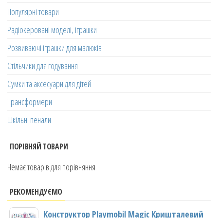
Популярні товари
Радіокеровані моделі, іграшки
Розвиваючі іграшки для малюків
Стільчики для годування
Сумки та аксесуари для дітей
Трансформери
Шкільні пенали
ПОРІВНЯЙ ТОВАРИ
Немає товарів для порівняння
РЕКОМЕНДУЄМО
Конструктор Playmobil Magic Кришталевий