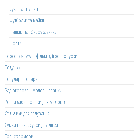
Сукні та спідниці
Футболки та майки
Шапки, шарфи, рукавички
Шорти
Персонажі мультфільмів, ігрові фігурки
Подушки
Популярні товари
Радіокеровані моделі, іграшки
Розвиваючі іграшки для малюків
Стільчики для годування
Сумки та аксесуари для дітей
Трансформери