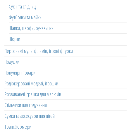
Сукні та спідниці
Футболки та майки
Шапки, шарфи, рукавички
Шорти
Персонажі мультфільмів, ігрові фігурки
Подушки
Популярні товари
Радіокеровані моделі, іграшки
Розвиваючі іграшки для малюків
Стільчики для годування
Сумки та аксесуари для дітей
Трансформери