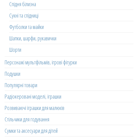
Спідня білизна
Сукні та спідниці
Футболки та майки
Шапки, шарфи, рукавички
Шорти
Персонажі мультфільмів, ігрові фігурки
Подушки
Популярні товари
Радіокеровані моделі, іграшки
Розвиваючі іграшки для малюків
Стільчики для годування
Сумки та аксесуари для дітей