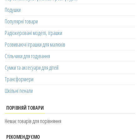
Подушки
Популярні товари
Радіокеровані моделі, іграшки
Розвиваючі іграшки для малюків
Стільчики для годування
Сумки та аксесуари для дітей
Трансформери
Шкільні пенали
ПОРІВНЯЙ ТОВАРИ
Немає товарів для порівняння
РЕКОМЕНДУЄМО