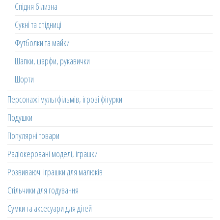
Спідня білизна
Сукні та спідниці
Футболки та майки
Шапки, шарфи, рукавички
Шорти
Персонажі мультфільмів, ігрові фігурки
Подушки
Популярні товари
Радіокеровані моделі, іграшки
Розвиваючі іграшки для малюків
Стільчики для годування
Сумки та аксесуари для дітей