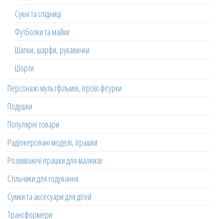
Сукні та спідниці
Футболки та майки
Шапки, шарфи, рукавички
Шорти
Персонажі мультфільмів, ігрові фігурки
Подушки
Популярні товари
Радіокеровані моделі, іграшки
Розвиваючі іграшки для малюків
Стільчики для годування
Сумки та аксесуари для дітей
Трансформери