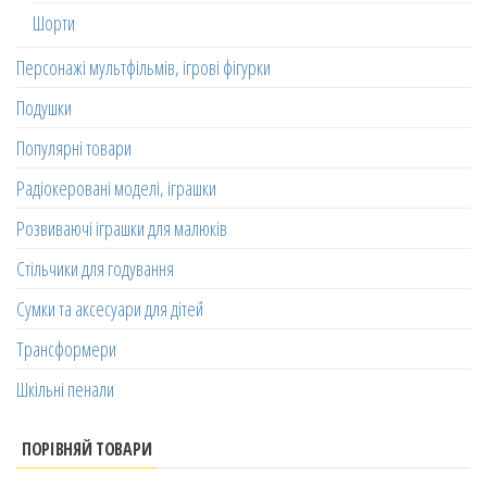
Шорти
Персонажі мультфільмів, ігрові фігурки
Подушки
Популярні товари
Радіокеровані моделі, іграшки
Розвиваючі іграшки для малюків
Стільчики для годування
Сумки та аксесуари для дітей
Трансформери
Шкільні пенали
ПОРІВНЯЙ ТОВАРИ