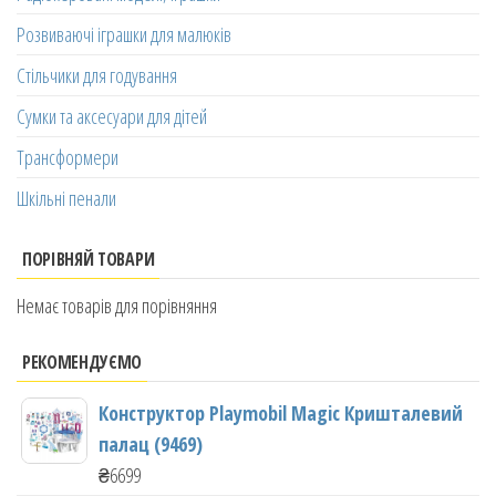
Розвиваючі іграшки для малюків
Стільчики для годування
Сумки та аксесуари для дітей
Трансформери
Шкільні пенали
ПОРІВНЯЙ ТОВАРИ
Немає товарів для порівняння
РЕКОМЕНДУЄМО
Конструктор Playmobil Magic Кришталевий
палац (9469)
₴
6699