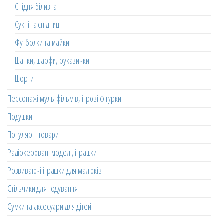
Спідня білизна
Сукні та спідниці
Футболки та майки
Шапки, шарфи, рукавички
Шорти
Персонажі мультфільмів, ігрові фігурки
Подушки
Популярні товари
Радіокеровані моделі, іграшки
Розвиваючі іграшки для малюків
Стільчики для годування
Сумки та аксесуари для дітей