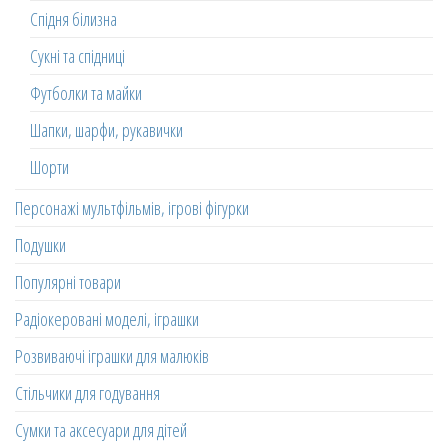
Спідня білизна
Сукні та спідниці
Футболки та майки
Шапки, шарфи, рукавички
Шорти
Персонажі мультфільмів, ігрові фігурки
Подушки
Популярні товари
Радіокеровані моделі, іграшки
Розвиваючі іграшки для малюків
Стільчики для годування
Сумки та аксесуари для дітей