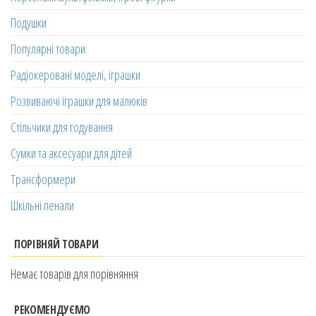
Подушки
Популярні товари
Радіокеровані моделі, іграшки
Розвиваючі іграшки для малюків
Стільчики для годування
Сумки та аксесуари для дітей
Трансформери
Шкільні пенали
ПОРІВНЯЙ ТОВАРИ
Немає товарів для порівняння
РЕКОМЕНДУЄМО