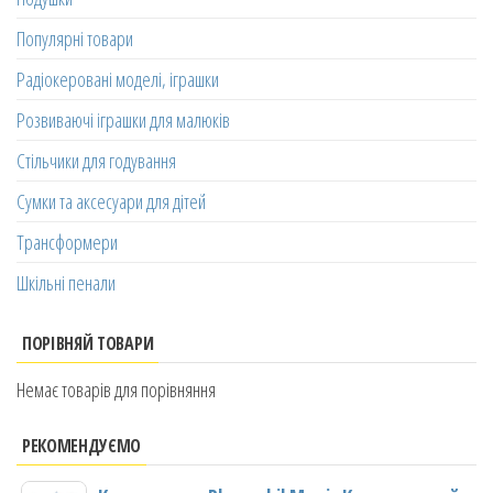
Популярні товари
Радіокеровані моделі, іграшки
Розвиваючі іграшки для малюків
Стільчики для годування
Сумки та аксесуари для дітей
Трансформери
Шкільні пенали
ПОРІВНЯЙ ТОВАРИ
Немає товарів для порівняння
РЕКОМЕНДУЄМО