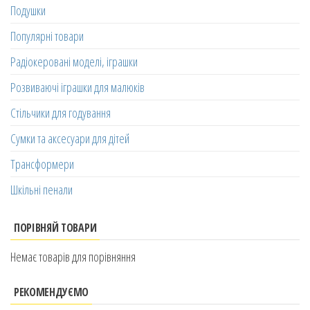
Подушки
Популярні товари
Радіокеровані моделі, іграшки
Розвиваючі іграшки для малюків
Стільчики для годування
Сумки та аксесуари для дітей
Трансформери
Шкільні пенали
ПОРІВНЯЙ ТОВАРИ
Немає товарів для порівняння
РЕКОМЕНДУЄМО