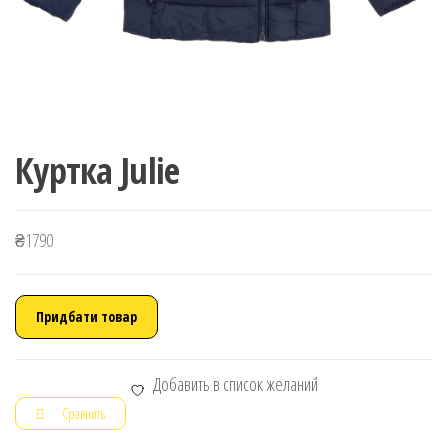
Куртка Julie
₴
1790
Придбати товар
Добавить в список желаний
Сравнить