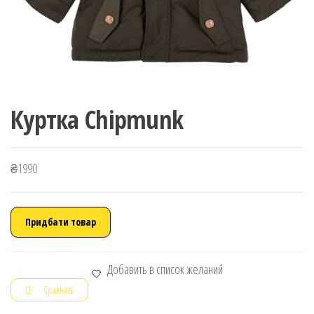
Куртка Chipmunk
₴
1990
Придбати товар
Добавить в список желаний
Сравнить