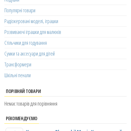
Популярні товари
Радіокеровані моделі, іграшки
Розвиваючі іграшки для малюків
Стільчики для годування
Сумки та аксесуари для дітей
Трансформери
Шкільні пенали
ПОРІВНЯЙ ТОВАРИ
Немає товарів для порівняння
РЕКОМЕНДУЄМО