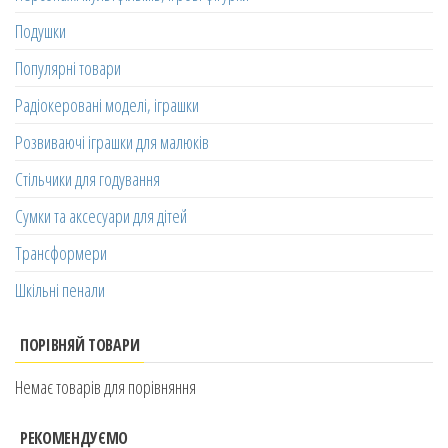
Подушки
Популярні товари
Радіокеровані моделі, іграшки
Розвиваючі іграшки для малюків
Стільчики для годування
Сумки та аксесуари для дітей
Трансформери
Шкільні пенали
ПОРІВНЯЙ ТОВАРИ
Немає товарів для порівняння
РЕКОМЕНДУЄМО