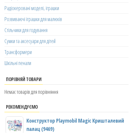
Радіокеровані моделі, іграшки
Розвиваючі іграшки для малюків
Стільчики для годування
Сумки та аксесуари для дітей
Трансформери
Шкільні пенали
ПОРІВНЯЙ ТОВАРИ
Немає товарів для порівняння
РЕКОМЕНДУЄМО
Конструктор Playmobil Magic Кришталевий
палац (9469)