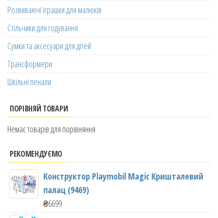
Розвиваючі іграшки для малюків
Стільчики для годування
Сумки та аксесуари для дітей
Трансформери
Шкільні пенали
ПОРІВНЯЙ ТОВАРИ
Немає товарів для порівняння
РЕКОМЕНДУЄМО
Конструктор Playmobil Magic Кришталевий
палац (9469)
₴
6699