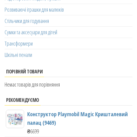
Розвиваючі іграшки для малюків
Стільчики для годування
Сумки та аксесуари для дітей
Трансформери
Шкільні пенали
ПОРІВНЯЙ ТОВАРИ
Немає товарів для порівняння
РЕКОМЕНДУЄМО
Конструктор Playmobil Magic Кришталевий
палац (9469)
₴
6699