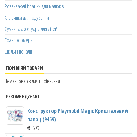
Розвиваючі іграшки для малюків
Стільчики для годування
Сумки та аксесуари для дітей
Трансформери
Шкільні пенали
ПОРІВНЯЙ ТОВАРИ
Немає товарів для порівняння
РЕКОМЕНДУЄМО
Конструктор Playmobil Magic Кришталевий
палац (9469)
₴
6699