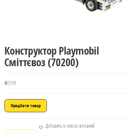
Конструктор Playmobil
Сміттєвоз (70200)
₴
2599
Придбати товар
Добавить в список желаний