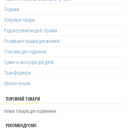
Подушки
Популярні товари
Радіокеровані моделі, іграшки
Розвиваючі іграшки для малюків
Стільчики для годування
Сумки та аксесуари для дітей
Трансформери
Шкільні пенали
ПОРІВНЯЙ ТОВАРИ
Немає товарів для порівняння
РЕКОМЕНДУЄМО