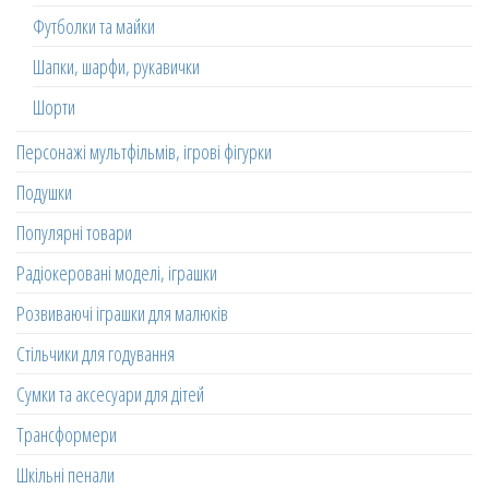
Футболки та майки
Шапки, шарфи, рукавички
Шорти
Персонажі мультфільмів, ігрові фігурки
Подушки
Популярні товари
Радіокеровані моделі, іграшки
Розвиваючі іграшки для малюків
Стільчики для годування
Сумки та аксесуари для дітей
Трансформери
Шкільні пенали